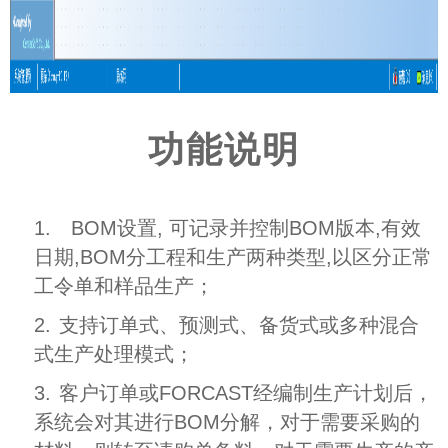
功能说明
1.
BOM设置, 可记录并控制BOM版本,有效
日期,BOM分工程和生产两种类型,以区分正常
工令单和样品生产；
2.
支持订单式、预测式、备货式或多种混合
式生产处理模式；
3.
客户订单或FORCAST经编制生产计划后，
系统会对其进行BOM分解，对于需要采购的