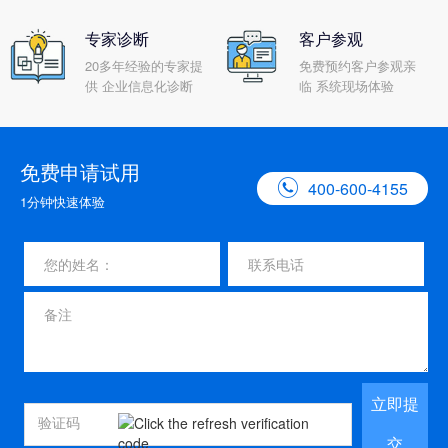
专家诊断
客户参观
20多年经验的专家提
免费预约客户参观亲
供 企业信息化诊断
临 系统现场体验
免费申请试用

400-600-4155
1分钟快速体验
立即提
交