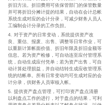
折旧方法。折旧费用可依保管部门的保管数量
并可将折旧分摊计提的结果，自动在会计总帐
系统生成对应的会计分录，可减少财务人员人
工编制会计分录的工作负担。
4.
对于资产的日常变动，系统提供资产改
良、重估、报废、出售、调整等日常作业，可
以重新计算帐面价值、折旧年限及折旧金额等
信息。若为资产检修，可自动连至应付管理系
统，自动生成应付凭单；若为资产出售，可自
动计算处理损益，并自动结转生成应收管理系
统的结帐单。所有日常变动均可生成对应的会
计分录，供财务人员审核入帐。
5.
提供资产盘点管理，可打印资产盘点清册
以利盘点工作的进行，对于盘点的结果，可利