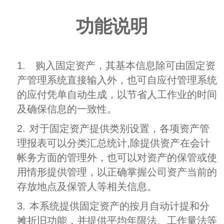
功能说明
1.
购入固定资产，其基本信息除可由固定资
产管理系统直接输入外，也可自应付管理系统
的应付凭单自动生成，以节省人工作业的时间
及确保信息的一致性。
2.
对于固定资产提供类别设置，各项资产管
理报表可以分类汇总统计,除提供资产在会计
帐务方面的管理外，也可以对资产的保管或使
用情形提供管理，以正确掌握公司资产当前的
存放地点及保管人等相关信息。
3.
本系统提供固定资产的按月自动计提和分
摊折旧功能，并提供平均年限法、工作量法等