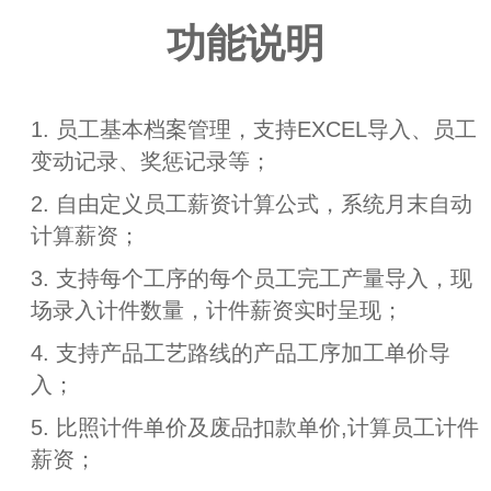
功能说明
1. 员工基本档案管理，支持EXCEL导入、员工
变动记录、奖惩记录等；
2. 自由定义员工薪资计算公式，系统月末自动
计算薪资；
3. 支持每个工序的每个员工完工产量导入，现
场录入计件数量，计件薪资实时呈现；
4. 支持产品工艺路线的产品工序加工单价导
入；
5. 比照计件单价及废品扣款单价,计算员工计件
薪资；