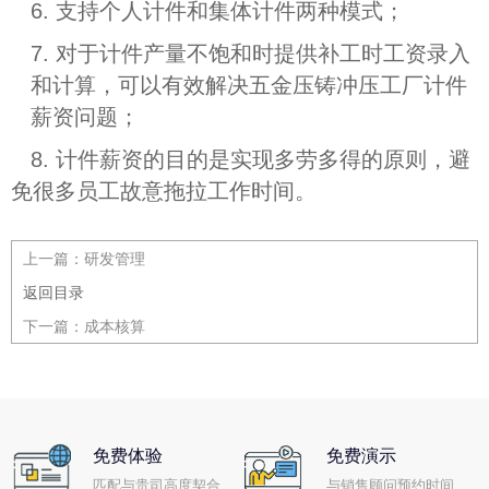
6. 支持个人计件和集体计件两种模式；
7. 对于计件产量不饱和时提供补工时工资录入
和计算，可以有效解决五金压铸冲压工厂计件
薪资问题；
8. 计件薪资的目的是实现多劳多得的原则，避
免很多员工故意拖拉工作时间。
上一篇：
研发管理
返回目录
下一篇：
成本核算
免费体验
免费演示
匹配与贵司高度契合
与销售顾问预约时间