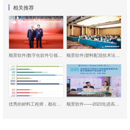
相关推荐
顺景软件|数字化软件引领新材料产业绿色智造新篇章
顺景软件|塑料配混技术论坛上展示数字化的力量
优秀的材料工程师，都在跟这个新朋友打交道!
顺景软件——2023先进高分子材料产业高质量发展大会暨工程塑料产业创新大会