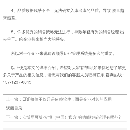
4、品质数据残缺不全，无法确立入库出库的品质。导致 质量越
来越差。
5、许多优秀的销售策略无法进行，导致年轻有为的销售经理 出
去单干。给企业带来相当大的损失。
所以对一个企业来说建设顺景ERP管理系统是多么的重要。
以上便是本文的详细介绍，希望对大家有帮助!如果你还想了解更
多关于产品的相关信息，请您与我们的客服人员取得联系!咨询热线：
137-1237-0045
上一篇：
ERP价值不仅只是依赖软件，而是企业对其的应用
返回目录
下一篇：
安博网页版-安博（中国）官方 的功能模板管理有哪些?