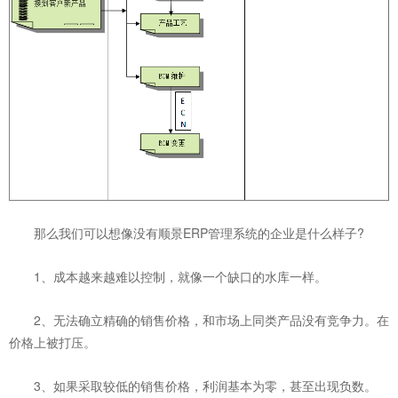
那么我们可以想像没有顺景ERP管理系统的企业是什么样子?
1、成本越来越难以控制，就像一个缺口的水库一样。
2、无法确立精确的销售价格，和市场上同类产品没有竞争力。在
价格上被打压。
3、如果采取较低的销售价格，利润基本为零，甚至出现负数。