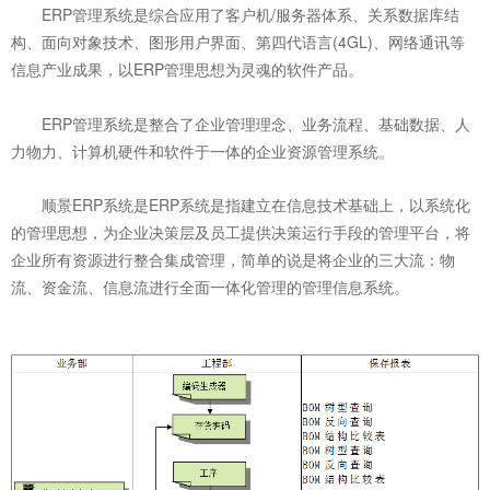
ERP管理系统是综合应用了客户机/服务器体系、关系数据库结
构、面向对象技术、图形用户界面、第四代语言(4GL)、网络通讯等
信息产业成果，以ERP管理思想为灵魂的软件产品。
ERP管理系统是整合了企业管理理念、业务流程、基础数据、人
力物力、计算机硬件和软件于一体的企业资源管理系统。
顺景ERP系统是ERP系统是指建立在信息技术基础上，以系统化
的管理思想，为企业决策层及员工提供决策运行手段的管理平台，将
企业所有资源进行整合集成管理，简单的说是将企业的三大流：物
流、资金流、信息流进行全面一体化管理的管理信息系统。