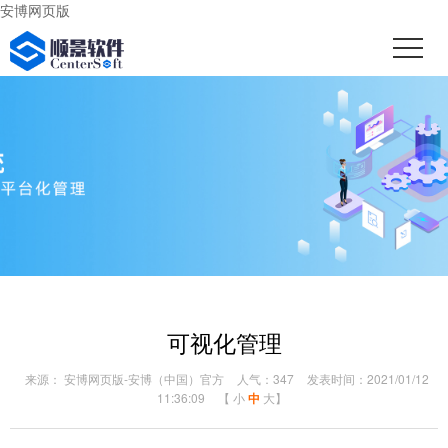
安博网页版
可视化管理
来源： 安博网页版-安博（中国）官方
人气：347
发表时间：2021/01/12
11:36:09
【
小
中
大
】