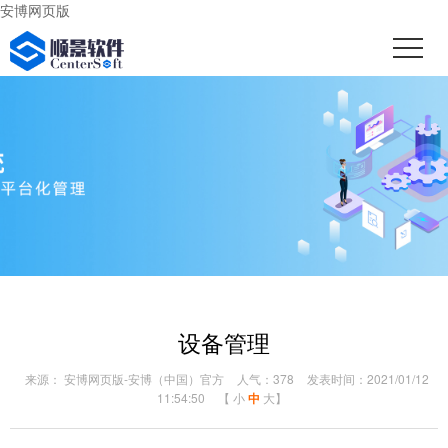
安博网页版
设备管理
来源： 安博网页版-安博（中国）官方
人气：378
发表时间：2021/01/12
11:54:50
【
小
中
大
】