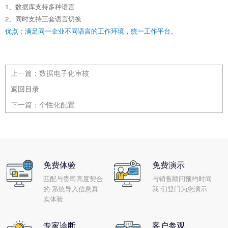
1、数据库支持多种语言
2、同时支持三套语言切换
优点：满足同一企业不同语言的工作环境，统一工作平台。
上一篇：
数据电子化审核
返回目录
下一篇：
个性化配置
免费体验
免费演示
匹配与贵司高度契合
与销售顾问预约时间
的 系统导入信息真
我 们登门为您演示
实体验
专家诊断
客户参观