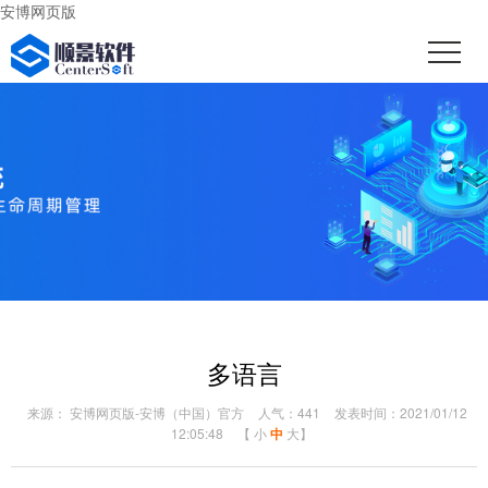
安博网页版
多语言
来源： 安博网页版-安博（中国）官方
人气：441
发表时间：2021/01/12
12:05:48
【
小
中
大
】