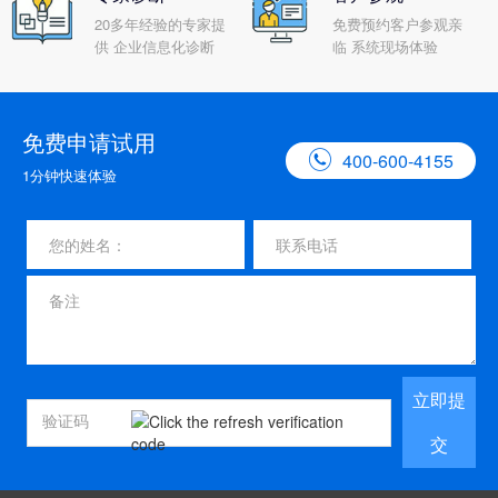
20多年经验的专家提
免费预约客户参观亲
供 企业信息化诊断
临 系统现场体验
免费申请试用

400-600-4155
1分钟快速体验
立即提
交