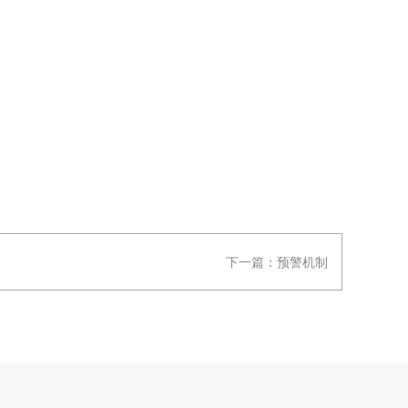
下一篇：
预警机制