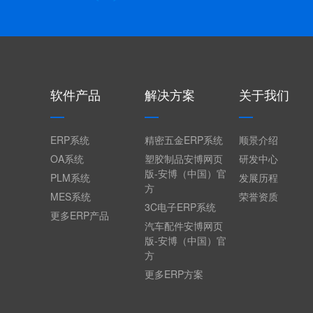
软件产品
解决方案
关于我们
ERP系统
精密五金ERP系统
顺景介绍
OA系统
塑胶制品安博网页
研发中心
版-安博（中国）官
PLM系统
发展历程
方
MES系统
荣誉资质
3C电子ERP系统
更多ERP产品
汽车配件安博网页
版-安博（中国）官
方
更多ERP方案