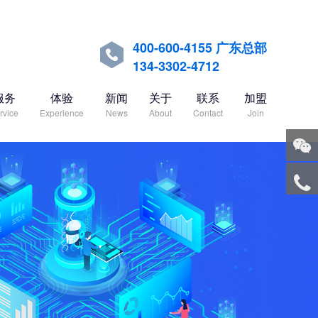
400-600-4155 广东总部

134-3302-4712
服务
体验
新闻
关于
联系
加盟
rvice
Experience
News
About
Contact
Join
关注
微信
服务
热线
回到
顶部