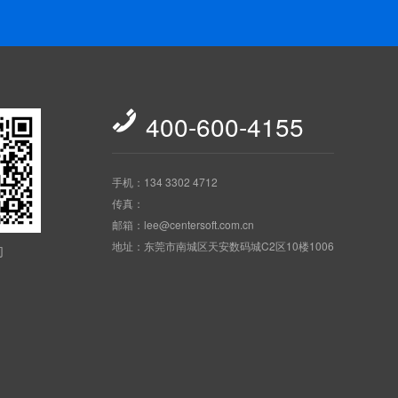

400-600-4155
手机：134 3302 4712
传真：
邮箱：lee@centersoft.com.cn
地址：东莞市南城区天安数码城C2区10楼1006
们