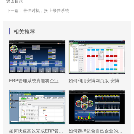
返回目录
下一篇：
最佳时机，换上最佳系统
相关推荐
ERP管理系统真能将企业数据转化为可执行决策吗?
如何利用安博网页版-安博（中国）官方 系统更好提升企业运营效率?
如何快速高效完成ERP管理系统配置?
如何选择适合自己企业的安博网页版-安博（中国）官方 ?