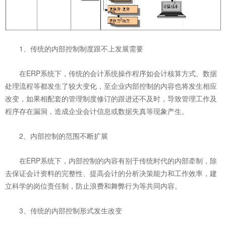
1、传统的内部控制制度跟不上发展需要
在ERP系统下，传统的会计系统操作程序如会计核算方式、数据
处理流程等都发生了较大变化，至企业内部控制的内容也将发生相应
改变，如果相配套的管理制度修订的跟进还不及时，导致管理工作及
程序存在漏洞，造成企业会计信息或数据失真等现象产生。
2、内部控制的范围不断扩展
在ERP系统下，内部控制的内容有别于传统时代的内部牵制，除
去保证会计资料的完整性、提高会计的分析决策能力和工作效率，建
立科学的岗位责任制，防止浪费和舞弊行为等共同内容。
3、传统的内部控制形式发生改变