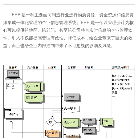
ERP 是一种主要面向制造行业进行物质资源、资金资源和信息资
源集成一体化管理的企业信息管理系统。ERP 是一个以管理会计为核
心可以提供跨地区、跨部门、甚至跨公司整合实时信息的企业管理软
件。引入不仅能提高管理有效性、降低成本，给企业带来了巨大的效
益，而且也给企业内部控制带来了不可忽视的影响及风险。