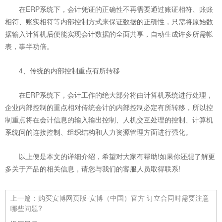
在ERP系统下，会计凭证的正确性不再需要通过账证相符、账账
相符、账实相符等内部控制方式来保证数据的正确性，只需将原始数
据输入计算机后便能实现会计数据的全面共享，自动生成许多所需帐
表，事半功倍。
4、传统的内部控制重点有所转移
在ERP系统下，会计工作的绝大部分将由计算机系统进行处理，
企业内部控制的重点相对传统会计的内部控制必定有所转移，所以控
制重点将在会计信息的输入输出控制、人机交互处理的控制、计算机
系统问的连接控制、组织结构和人力资源管理方面进行强化。
以上便是本文的详细介绍，希望对大家有帮助!如果你还想了解更
多关于产品的相关信息，请您与我们的客服人员取得联系!
上一篇：
购买安博网页版-安博（中国）官方 订立合同时需要注意
哪些问题?