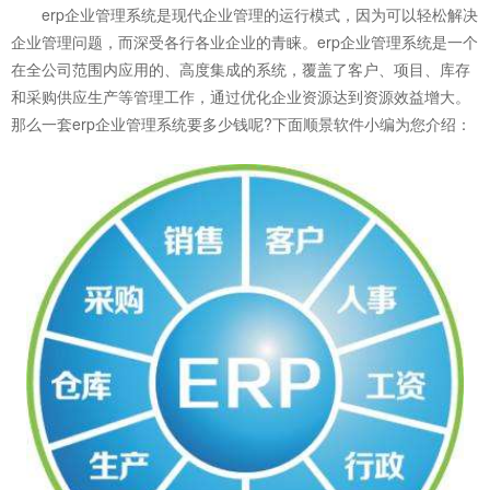
erp企业管理系统是现代企业管理的运行模式，因为可以轻松解决
企业管理问题，而深受各行各业企业的青睐。erp企业管理系统是一个
在全公司范围内应用的、高度集成的系统，覆盖了客户、项目、库存
和采购供应生产等管理工作，通过优化企业资源达到资源效益增大。
那么一套
erp企业管理系统
要多少钱呢?下面顺景软件小编为您介绍：