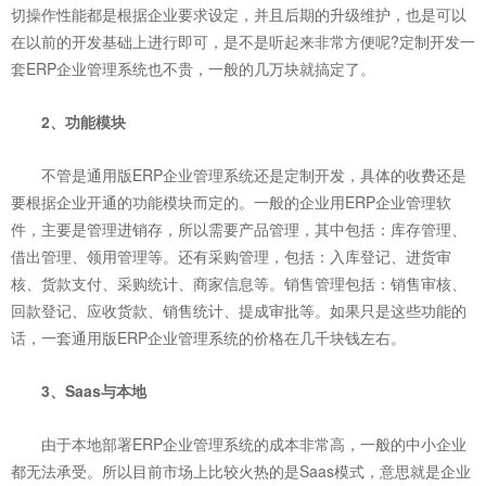
切操作性能都是根据企业要求设定，并且后期的升级维护，也是可以
在以前的开发基础上进行即可，是不是听起来非常方便呢?定制开发一
套ERP企业管理系统也不贵，一般的几万块就搞定了。
2、功能模块
不管是通用版ERP企业管理系统还是定制开发，具体的收费还是
要根据企业开通的功能模块而定的。一般的企业用ERP企业管理软
件，主要是管理进销存，所以需要产品管理，其中包括：库存管理、
借出管理、领用管理等。还有采购管理，包括：入库登记、进货审
核、货款支付、采购统计、商家信息等。销售管理包括：销售审核、
回款登记、应收货款、销售统计、提成审批等。如果只是这些功能的
话，一套通用版ERP企业管理系统的价格在几千块钱左右。
3、Saas与本地
由于本地部署ERP企业管理系统的成本非常高，一般的中小企业
都无法承受。所以目前市场上比较火热的是Saas模式，意思就是企业