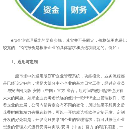
erp企业管理系统的要多少钱，其实并不是固定，价格范围也是比
较宽的。它的报价是根据企业的具体需求和所选功能定的。例如：
1、通用与定制
一般市场中的通用版ERP企业管理系统，功能模块、业务流程都
是已经设定好的，满足大部分中小企业的基本日常工作，经过企业员
工与安博网页版-安博（中国）官方 磨合，短时间内使用起来也没有
太大的问题。如果企业要考虑长远的使用一款ERP企业管理软件，随
着企业的发展，公司内部肯定会有不同的变化，所以如果不想再之后
花费时间和精力去挑选软件，可以一开始就选择软件定制开发。定制
开发的好处就是，开发商只要拿到企业的管理需求，就可以按照企业
想要的管理方式进行安博网页版-安博（中国）官方 的程序搭建，一