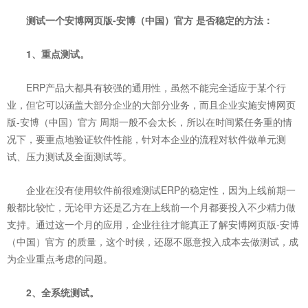
测试一个
安博网页版-安博（中国）官方
是否稳定的方法：
1、重点测试。
ERP产品大都具有较强的通用性，虽然不能完全适应于某个行
业，但它可以涵盖大部分企业的大部分业务，而且企业实施安博网页
版-安博（中国）官方 周期一般不会太长，所以在时间紧任务重的情
况下，要重点地验证软件性能，针对本企业的流程对软件做单元测
试、压力测试及全面测试等。
企业在没有使用软件前很难测试ERP的稳定性，因为上线前期一
般都比较忙，无论甲方还是乙方在上线前一个月都要投入不少精力做
支持。通过这一个月的应用，企业往往才能真正了解安博网页版-安博
（中国）官方 的质量，这个时候，还愿不愿意投入成本去做测试，成
为企业重点考虑的问题。
2、全系统测试。