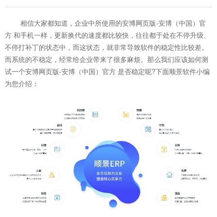
相信大家都知道，企业中所使用的安博网页版-安博（中国）官
方 和手机一样，更新换代的速度都比较快，往往都于处在不停升级、
不停打补丁的状态中，而这状态，就非常导致软件的稳定性比较差。
而系统的不稳定，经常给企业带来了很多麻烦。那么我们应该如何测
试一个安博网页版-安博（中国）官方 是否稳定呢?下面顺景软件小编
为您介绍：