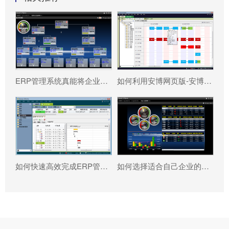
ERP管理系统真能将企业数据转化为可执行决策吗?
如何利用安博网页版-安博（中国）官方 系统更好提升企业运营效率?
如何快速高效完成ERP管理系统配置?
如何选择适合自己企业的安博网页版-安博（中国）官方 ?