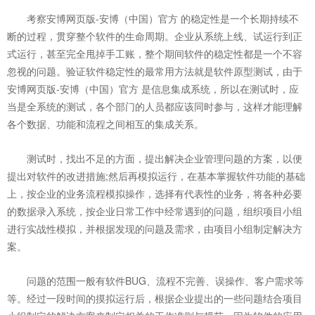
考察安博网页版-安博（中国）官方 的稳定性是一个长期持续不
断的过程，贯穿整个软件的生命周期。企业从系统上线、试运行到正
式运行，甚至完全甩掉手工账，整个期间软件的稳定性都是一个不容
忽视的问题。验证软件稳定性的最常用方法就是软件原型测试，由于
安博网页版-安博（中国）官方 是信息集成系统，所以在测试时，应
当是全系统的测试，各个部门的人员都应该同时参与，这样才能理解
各个数据、功能和流程之间相互的集成关系。
测试时，找出不足的方面，提出解决企业管理问题的方案，以便
提出对软件的改进措施;然后再模拟运行，在基本掌握软件功能的基础
上，按企业的业务流程模拟操作，选择有代表性的业务，将各种必要
的数据录入系统，按企业日常工作中经常遇到的问题，组织项目小组
进行实战性模拟，并根据发现的问题及需求，由项目小组制定解决方
案。
问题的范围一般有软件BUG、流程不完善、误操作、客户需求等
等。经过一段时间的摸拟运行后，根据企业提出的一些问题结合项目