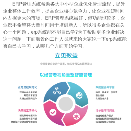
ERP管理系统帮助各大中小型企业优化管理流程，提升
企业整体工作效率，提高企业核心竞争力，让企业在短时间
内占据更大的市场。ERP管理系统虽好，但功能也较多，企
业都不希望将大量时间用于培训新人，所以很多企业都在关
心一个问题，erp系统能不能自己学?为了帮助更多企业解决
这一问题，下面顺景的工作人员就来给大家说一下erp系统能
否自己去学习，从哪几个方面开始学习。