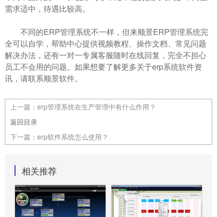
需求适中，待遇比较高。
不同的ERP管理系统不一样，但来顺景ERP管理系统完
全可以自学，帮助中心提供视频教程、操作文档、常见问题
解决办法，还有一对一专属客服随时在线回复，完全不担心
员工不会用的问题。如果想要了解更多关于erp系统软件资
讯，请联系顺景软件。
上一篇：
erp管理系统在生产管理中有什么作用？
返回目录
下一篇：
erp软件系统怎么使用？
相关推荐