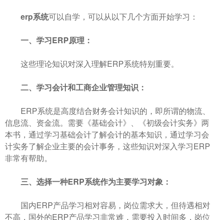
erp系统
可以自学，可以从以下几个方面开始学习：
一、学习ERP原理：
这些理论知识对深入理解ERP系统特别重要。
二、学习会计和工商企业管理知识：
ERP系统是高度结合财务会计知识的，即所谓的物流、
信息流、资金流。需要《基础会计》、《初级会计实务》两
本书，通过学习基础会计了解会计的基本知识，通过学习会
计实务了解企业主要的会计事务，这些知识对深入学习ERP
非常有帮助。
三、选择一种ERP系统作为主要学习对象：
国内ERP产品学习相对容易，岗位需求大，但待遇相对
不高，国外的ERP产品学习非常难，需要投入时间多，岗位