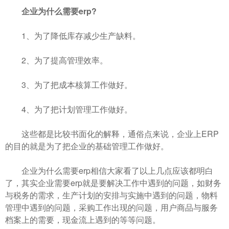
企业为什么需要erp?
1、为了降低库存减少生产缺料。
2、为了提高管理效率。
3、为了把成本核算工作做好。
4、为了把计划管理工作做好。
这些都是比较书面化的解释，通俗点来说，企业上ERP
的目的就是为了把企业的基础管理工作做好。
企业为什么需要erp相信大家看了以上几点应该都明白
了，其实企业需要erp就是要解决工作中遇到的问题，如财务
与税务的需求，生产计划的安排与实施中遇到的问题，物料
管理中遇到的问题，采购工作出现的问题，用户商品与服务
档案上的需要，现金流上遇到的等等问题。