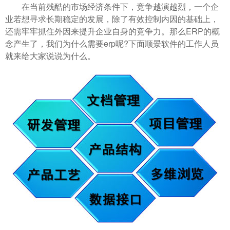
在当前残酷的市场经济条件下，竞争越演越烈，一个企
业若想寻求长期稳定的发展，除了有效控制内因的基础上，
还需牢牢抓住外因来提升企业自身的竞争力。那么ERP的概
念产生了，我们为什么需要erp呢?下面顺景软件的工作人员
就来给大家说说为什么。