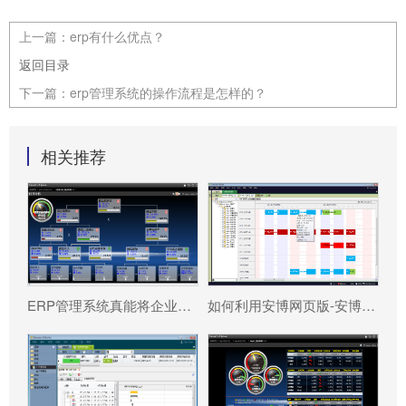
上一篇：
erp有什么优点？
返回目录
下一篇：
erp管理系统的操作流程是怎样的？
相关推荐
ERP管理系统真能将企业数据转化为可执行决策吗?
如何利用安博网页版-安博（中国）官方 系统更好提升企业运营效率?