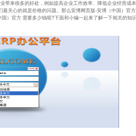
企业带来很多的好处，例如提高企业工作效率、降低企业经营成
们最关心的就是价格的问题。那么安博网页版-安博（中国）官方
中国）官方 需要多少钱呢?下面和小编一起来了解一下相关的知