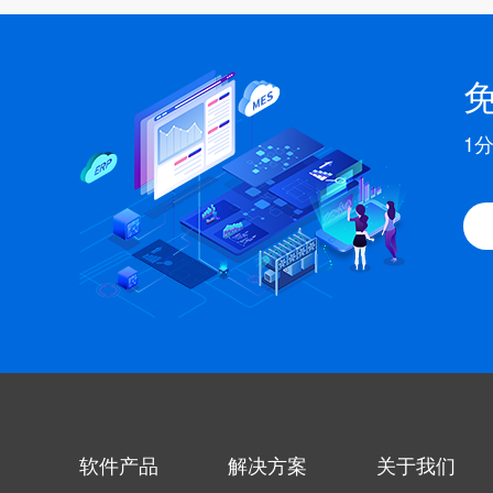
1
软件产品
解决方案
关于我们