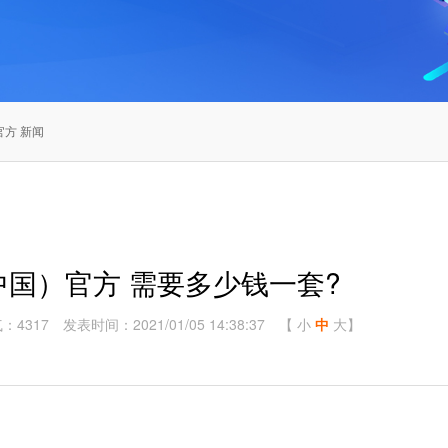
方 新闻
中国）官方 需要多少钱一套?
：4317
发表时间：2021/01/05 14:38:37
【
小
中
大
】