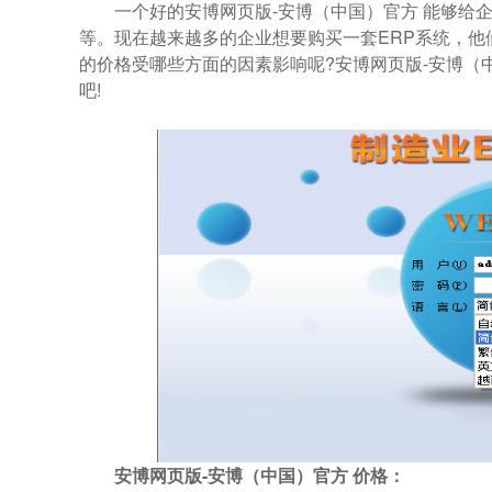
一个好的安博网页版-安博（中国）官方 能够给
等。现在越来越多的企业想要购买一套ERP系统，他
的价格受哪些方面的因素影响呢?安博网页版-安博（
吧!
安博网页版-安博（中国）官方 价格：