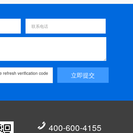
立即提交

400-600-4155