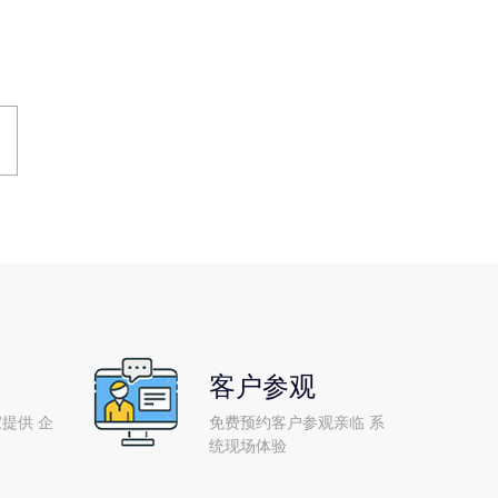
客户参观
提供 企
免费预约客户参观亲临 系
统现场体验