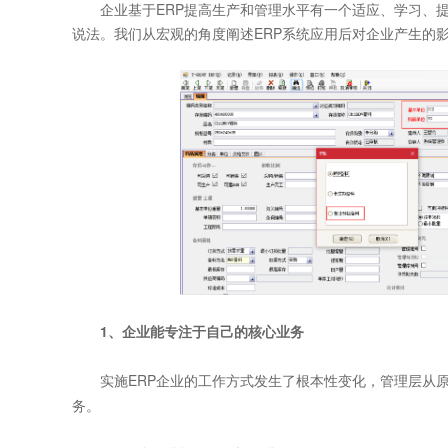
企业基于ERP提高生产和管理水平有一个适应、学习、提
说法。我们从宏观的角度阐述ERP系统应用后对企业产生的
1、企业能专注于自己的核心业务
实施ERP企业的工作方式发生了根本性变化，管理层从原
务。