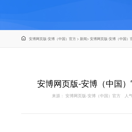

安博网页版-安博（中国）官方
>
新闻
>
安博网页版-安博（中国）官
安博网页版-安博（中国）
来源： 安博网页版-安博（中国）官方
人气