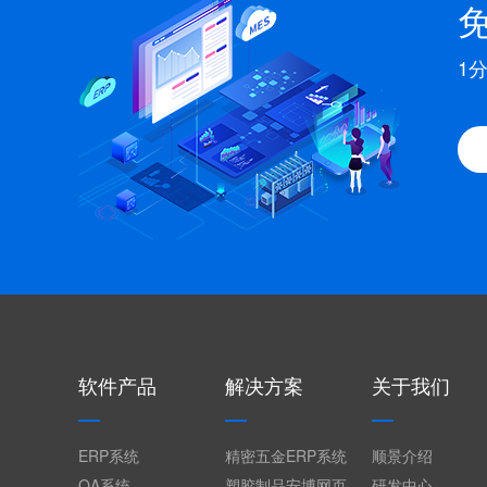
1
软件产品
解决方案
关于我们
ERP系统
精密五金ERP系统
顺景介绍
OA系统
塑胶制品安博网页
研发中心