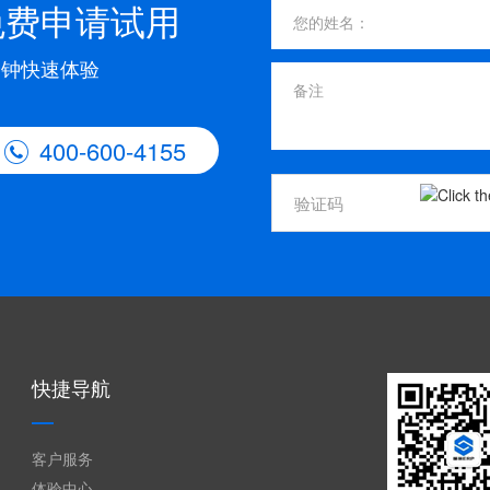
免费申请试用
分钟快速体验
400-600-4155

快捷导航
客户服务
体验中心