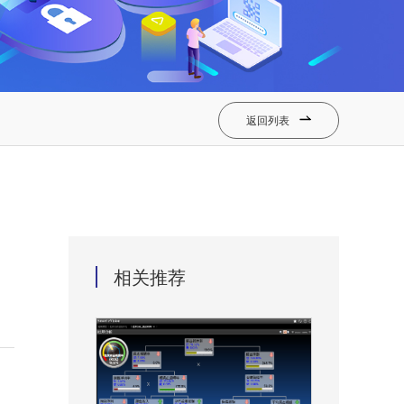
返回列表

相关推荐