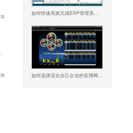
如何快速高效完成ERP管理系统配置?
业实
率、
是技
如何选择适合自己企业的安博网页版-安博（中国）官方 ?