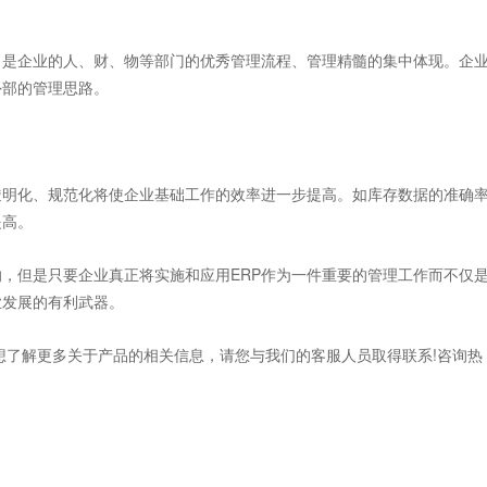
是企业的人、财、物等部门的优秀管理流程、管理精髓的集中体现。企
外部的管理思路。
明化、规范化将使企业基础工作的效率进一步提高。如库存数据的准确
提高。
，但是只要企业真正将实施和应用ERP作为一件重要的管理工作而不仅
业发展的有利武器。
了解更多关于产品的相关信息，请您与我们的客服人员取得联系!咨询热