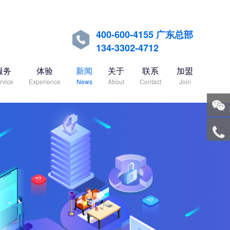
400-600-4155 广东总部

134-3302-4712
服务
体验
新闻
关于
联系
加盟
rvice
Experience
News
About
Contact
Join
关注
微信
服务
热线
回到
顶部