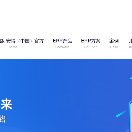
版-安博（中国）官方
ERP产品
ERP方案
案例
Home
Software
Solution
Case
Se