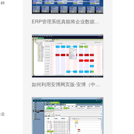
多种
ERP管理系统真能将企业数据转化为可执行决策吗?
如何利用安博网页版-安博（中国）官方 系统更好提升企业运营效率?
心业