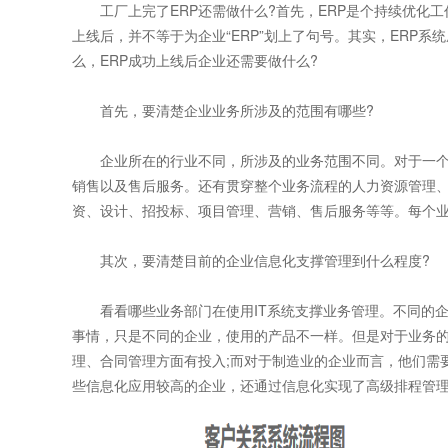
工厂上完了ERP还需做什么?首先，ERP是个持续优化工
上线后，并不等于为企业“ERP”划上了句号。其实，ERP
么，ERP成功上线后企业还需要做什么?
首先，要清楚企业业务所涉及的范围有哪些?
企业所在的行业不同，所涉及的业务范围不同。对于一个
销售以及售后服务。还有贯穿整个业务流程的人力资源管理
资、设计、招投标、项目管理、营销、售后服务等等。每个
其次，要清楚目前的企业信息化支撑管理到什么程度?
看看哪些业务部门在使用IT系统支撑业务管理。不同的企
事情，只是不同的企业，使用的产品不一样。但是对于业务
理、合同管理方面有投入;而对于制造业的企业而言，他们需
些信息化应用较高的企业，还通过信息化实现了高级排程管