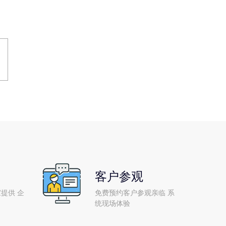
客户参观
提供 企
免费预约客户参观亲临 系
统现场体验