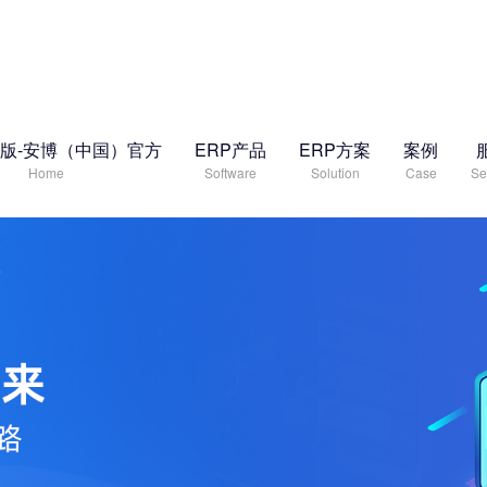
版-安博（中国）官方
ERP产品
ERP方案
案例
Home
Software
Solution
Case
Se