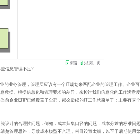
些信息管理不足?
业的业务管理，管理层应该有一个IT规划来匹配企业的管理工作。企业可
信息数据。根据信息化和管理要求的差异，来检讨我们信息化的工作满意
当前企业ERP已经覆盖了全部，那么后续的IT工作就简单了：主要有两
统设计的合理性问题，例如，成本归集口径的问题，成本分摊的标准问
虑清楚管理思路，导致成本模型不合理，科目设置太细，以至于后期使用