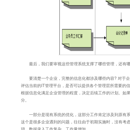
最后，我们要审视这些管理系统支撑了哪些管理，还有哪
要清楚一个企业，完整的信息化都涉及哪些内容? 对于企
评估当前的IT管理平台，是否可以提供各个管理层所需要的
根据信息化满足企业管理的程度，决定后续工作的计划。如果
分。
一部分是现有系统的优化，这部分工作肯定涉及到原有系
这个是很多企业遇到的问题，往往由于初期实施时，没有考
琐，数据录入工作复杂，工作量增加。