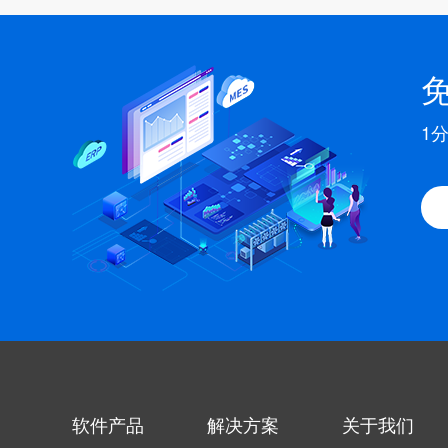
1
软件产品
解决方案
关于我们