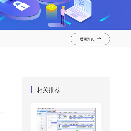
返回列表

相关推荐