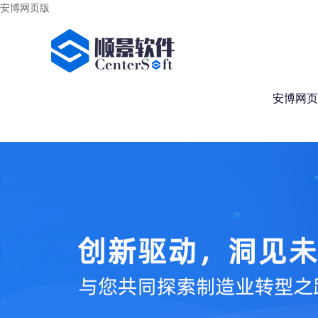
安博网页版
安博网页