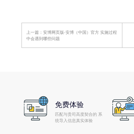
上一篇：
安博网页版-安博（中国）官方 实施过程
中会遇到哪些问题
免费体验
匹配与贵司高度契合的 系
统导入信息真实体验