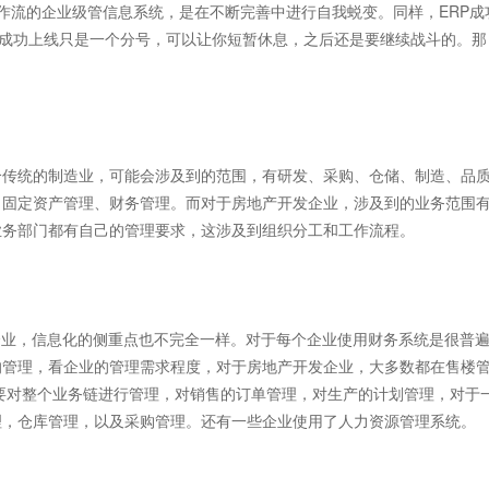
作流的企业级管信息系统，是在不断完善中进行自我蜕变。同样，ERP成
系统成功上线只是一个分号，可以让你短暂休息，之后还是要继续战斗的。那
传统的制造业，可能会涉及到的范围，有研发、采购、仓储、制造、品
、固定资产管理、财务管理。而对于房地产开发企业，涉及到的业务范围
业务部门都有自己的管理要求，这涉及到组织分工和工作流程。
业，信息化的侧重点也不完全一样。对于每个企业使用财务系统是很普
的管理，看企业的管理需求程度，对于房地产开发企业，大多数都在售楼
要对整个业务链进行管理，对销售的订单管理，对生产的计划管理，对于
理，仓库管理，以及采购管理。还有一些企业使用了人力资源管理系统。