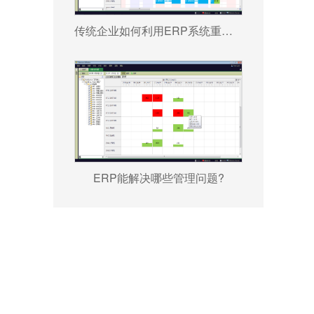
传统企业如何利用ERP系统重塑竞争力?
ERP能解决哪些管理问题?