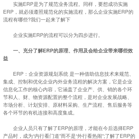
实施ERP是为了规范业务流程。同样，要想成功实施
ERP，就必须遵照规范化的实施流程，那么企业实施ERP的
流程有哪些?我们一起来了解下
企业实施ERP的流程可以分为四步进行。
一、充分了解ERP的原理、作用及会给企业带来哪些效
益
ERP：企业资源规划系统 是一种借助信息技术来规范、
集成、控制和优化企业内外业务流程的解决方案，它是企业
信息化工作的核心内容，它涵盖了企业产、供、销的各个环
节和人、财、物资源配置的整个流程，是对企业发展战略、
市场分析、计划安排、原材料采购、生产流程、售后服务等
各个环节的有机连接和高度集成。
企业人员只有了解了ERP的原理，才能在今后选择ERP
产品时，成为“内行看门道”而不是“外行看热闹”;了解了ERP的