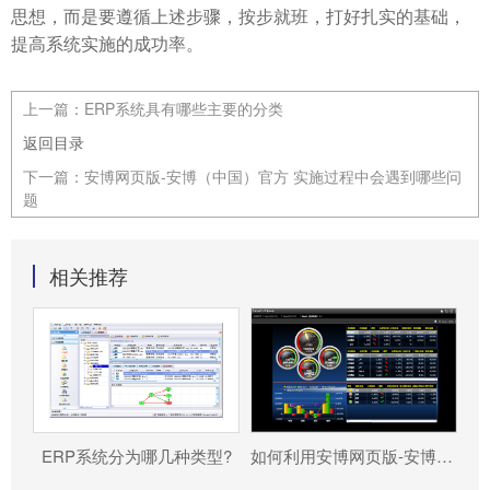
思想，而是要遵循上述步骤，按步就班，打好扎实的基础，
提高系统实施的成功率。
上一篇：
ERP系统具有哪些主要的分类
返回目录
下一篇：
安博网页版-安博（中国）官方 实施过程中会遇到哪些问
题
相关推荐
ERP系统分为哪几种类型?
如何利用安博网页版-安博（中国）官方 帮助企业更好地规避风险?