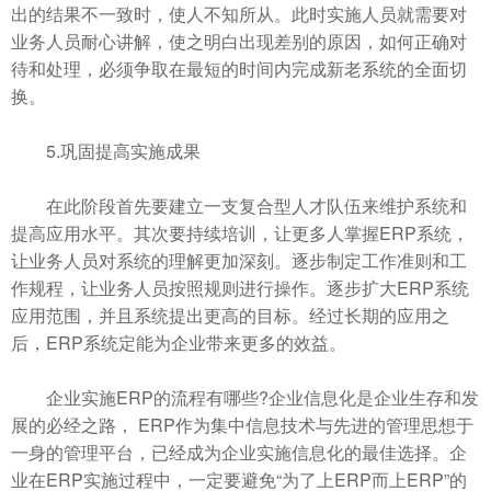
出的结果不一致时，使人不知所从。此时实施人员就需要对
业务人员耐心讲解，使之明白出现差别的原因，如何正确对
待和处理，必须争取在最短的时间内完成新老系统的全面切
换。
5.巩固提高实施成果
在此阶段首先要建立一支复合型人才队伍来维护系统和
提高应用水平。其次要持续培训，让更多人掌握ERP系统，
让业务人员对系统的理解更加深刻。逐步制定工作准则和工
作规程，让业务人员按照规则进行操作。逐步扩大ERP系统
应用范围，并且系统提出更高的目标。经过长期的应用之
后，ERP系统定能为企业带来更多的效益。
企业实施ERP的流程有哪些?企业信息化是企业生存和发
展的必经之路， ERP作为集中信息技术与先进的管理思想于
一身的管理平台，已经成为企业实施信息化的最佳选择。企
业在ERP实施过程中，一定要避免“为了上ERP而上ERP”的