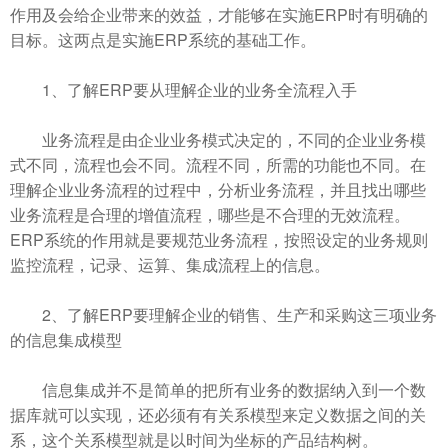
作用及会给企业带来的效益，才能够在实施ERP时有明确的
目标。这两点是实施ERP系统的基础工作。
1、了解ERP要从理解企业的业务全流程入手
业务流程是由企业业务模式决定的，不同的企业业务模
式不同，流程也会不同。流程不同，所需的功能也不同。在
理解企业业务流程的过程中，分析业务流程，并且找出哪些
业务流程是合理的增值流程，哪些是不合理的无效流程。
ERP系统的作用就是要规范业务流程，按照设定的业务规则
监控流程，记录、运算、集成流程上的信息。
2、了解ERP要理解企业的销售、生产和采购这三项业务
的信息集成模型
信息集成并不是简单的把所有业务的数据纳入到一个数
据库就可以实现，还必须有有关系模型来定义数据之间的关
系，这个关系模型就是以时间为坐标的产品结构树。