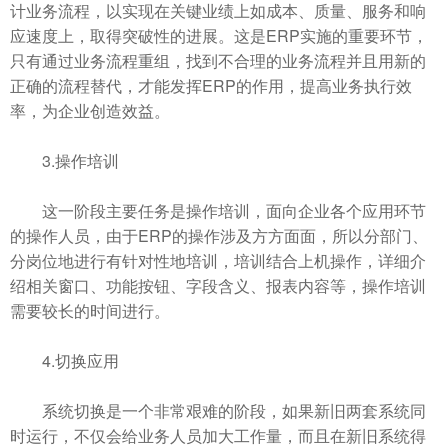
计业务流程，以实现在关键业绩上如成本、质量、服务和响
应速度上，取得突破性的进展。这是ERP实施的重要环节，
只有通过业务流程重组，找到不合理的业务流程并且用新的
正确的流程替代，才能发挥ERP的作用，提高业务执行效
率，为企业创造效益。
3.操作培训
这一阶段主要任务是操作培训，面向企业各个应用环节
的操作人员，由于ERP的操作涉及方方面面，所以分部门、
分岗位地进行有针对性地培训，培训结合上机操作，详细介
绍相关窗口、功能按钮、字段含义、报表内容等，操作培训
需要较长的时间进行。
4.切换应用
系统切换是一个非常艰难的阶段，如果新旧两套系统同
时运行，不仅会给业务人员加大工作量，而且在新旧系统得