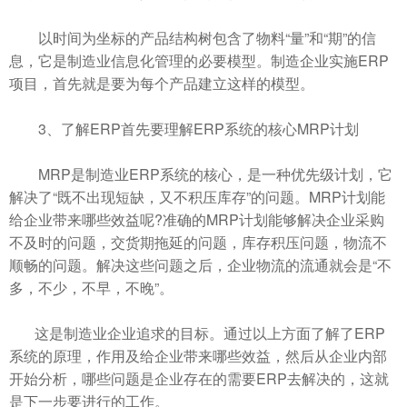
以时间为坐标的产品结构树包含了物料“量”和“期”的信
息，它是制造业信息化管理的必要模型。制造企业实施ERP
项目，首先就是要为每个产品建立这样的模型。
3、了解ERP首先要理解ERP系统的核心MRP计划
MRP是制造业ERP系统的核心，是一种优先级计划，它
解决了“既不出现短缺，又不积压库存”的问题。MRP计划能
给企业带来哪些效益呢?准确的MRP计划能够解决企业采购
不及时的问题，交货期拖延的问题，库存积压问题，物流不
顺畅的问题。解决这些问题之后，企业物流的流通就会是“不
多，不少，不早，不晚”。
这是制造业企业追求的目标。通过以上方面了解了ERP
系统的原理，作用及给企业带来哪些效益，然后从企业内部
开始分析，哪些问题是企业存在的需要ERP去解决的，这就
是下一步要进行的工作。