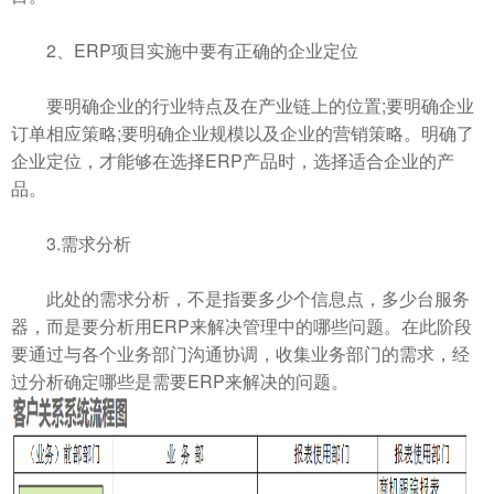
2、ERP项目实施中要
有正确的企业定位
要明确企业的行业特点及在产业链上的位置;要明确企业
订单相应策略;要明确企业规模以及企业的营销策略。明确了
企业定位，才能够在选择ERP产品时，选择适合企业的产
品。
3.需求分析
此处的需求分析，不是指要多少个信息点，多少台服务
器，而是要分析用ERP来解决管理中的哪些问题。在此阶段
要通过与各个业务部门沟通协调，收集业务部门的需求，经
过分析确定哪些是需要ERP来解决的问题。