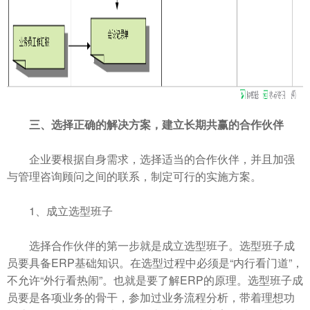
三、选择正确的解决方案，建立长期共赢的合作伙伴
企业要根据自身需求，选择适当的合作伙伴，并且加强
与管理咨询顾问之间的联系，制定可行的实施方案。
1、成立选型班子
选择合作伙伴的第一步就是成立选型班子。选型班子成
员要具备ERP基础知识。在选型过程中必须是“内行看门道”，
不允许“外行看热闹”。也就是要了解ERP的原理。选型班子成
员要是各项业务的骨干，参加过业务流程分析，带着理想功