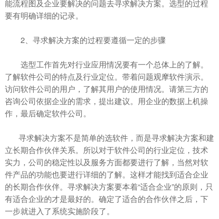
能流程图及企业要解决的问题去寻求解决方案。选型的过程
要有明确详细的记录。
2、寻求解决方案的过程要遵循一定的步骤
选型工作首先对行业应用情况要有一个总体上的了解。
了解软件公司的特点及行业定位。带着问题观摩软件演示。
访问软件公司的用户，了解其用户的使用情况。请第三方的
咨询公司依据企业的需求，提出建议。用企业的数据上机操
作，最后确定软件公司。
寻求解决方案不是简单的选软件，而是寻求解决方案和建
立长期合作伙伴关系。所以对于软件公司的行业定位，技术
实力，公司的稳定性以及服务方面都要进行了解，当然对软
件产品的功能也要进行详细的了解。这样才能找到适合企业
的长期合作伙伴。寻求解决方案要本着“适合企业”的原则，只
有适合企业的才是最好的。确定了适合的合作伙伴之后，下
一步就进入了系统实施阶段了。