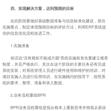
四、实现解决方案，达到预期的目标
在此阶段要做好基础数据准备与信息标准化建设，抓住
实施要点，制定体现预期目标的评价方法，利用ERP系统提
供的信息优化流程改进工作。
1.实施准备
俗话说“没有规矩不能成方圆”系统实施前首先要建立规章
制度，并且严格执行。其次在这个阶段的主要任务还有完成
系统安装，对系统管理人员进行硬件使用和维护的培训，对
项目实施人员进行应用培训。在实施顾问的指导下，按照系
统的要求，整理、准备和录入数据。
2.业务流程重组BPR
BPR业务流程重组是指从根本上重新思考并彻底从新设