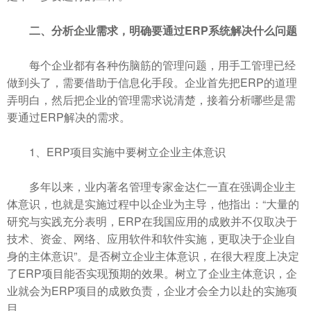
二、分析企业需求，明确要通过ERP系统解决什么问题
每个企业都有各种伤脑筋的管理问题，用手工管理已经
做到头了，需要借助于信息化手段。企业首先把ERP的道理
弄明白，然后把企业的管理需求说清楚，接着分析哪些是需
要通过ERP解决的需求。
1、ERP项目实施中要树立企业主体意识
多年以来，业内著名管理专家金达仁一直在强调企业主
体意识，也就是实施过程中以企业为主导，他指出：“大量的
研究与实践充分表明，ERP在我国应用的成败并不仅取决于
技术、资金、网络、应用软件和软件实施，更取决于企业自
身的主体意识”。是否树立企业主体意识，在很大程度上决定
了ERP项目能否实现预期的效果。树立了企业主体意识，企
业就会为ERP项目的成败负责，企业才会全力以赴的实施项
目。