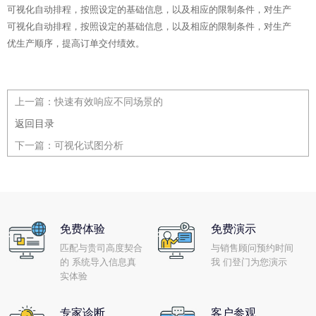
可视化自动排程，按照设定的基础信息，以及相应的限制条件，对生产
可视化自动排程，按照设定的基础信息，以及相应的限制条件，对生产
优生产顺序，提高订单交付绩效。
上一篇：
快速有效响应不同场景的
返回目录
下一篇：
可视化试图分析
免费体验
免费演示
匹配与贵司高度契合
与销售顾问预约时间
的 系统导入信息真
我 们登门为您演示
实体验
专家诊断
客户参观