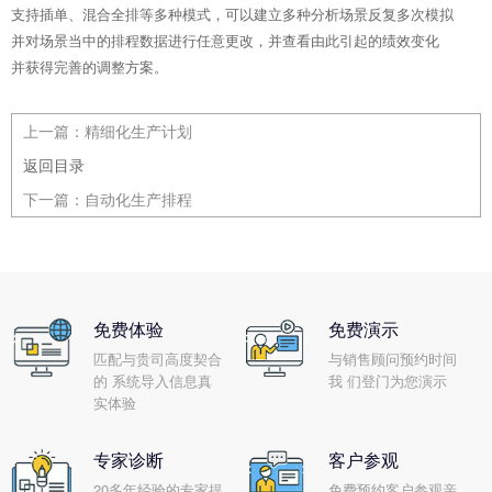
支持插单、混合全排等多种模式，可以建立多种分析场景反复多次模拟
并对场景当中的排程数据进行任意更改，并查看由此引起的绩效变化
并获得完善的调整方案。
上一篇：
精细化生产计划
返回目录
下一篇：
自动化生产排程
免费体验
免费演示
匹配与贵司高度契合
与销售顾问预约时间
的 系统导入信息真
我 们登门为您演示
实体验
专家诊断
客户参观
20多年经验的专家提
免费预约客户参观亲