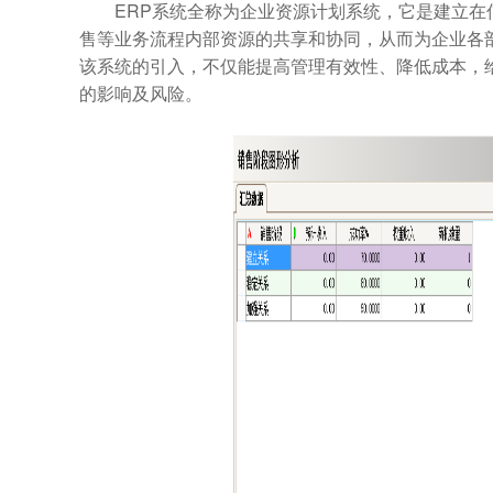
ERP系统全称为企业资源计划系统，它是建立在
售等业务流程内部资源的共享和协同，从而为企业各
该系统的引入，不仅能提高管理有效性、降低成本，
的影响及风险。