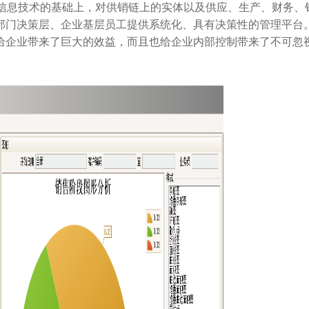
信息技术的基础上，对供销链上的实体以及供应、生产、财务、
部门决策层、企业基层员工提供系统化、具有决策性的管理平台
给企业带来了巨大的效益，而且也给企业内部控制带来了不可忽