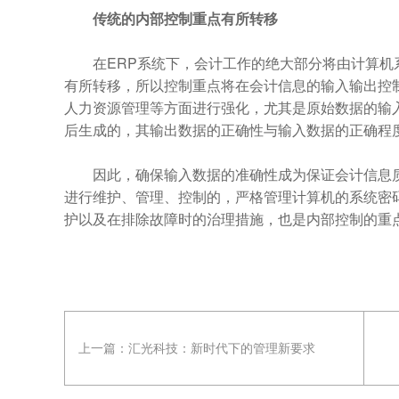
传统的内部控制重点有所转移
在ERP系统下，会计工作的绝大部分将由计算机
有所转移，所以控制重点将在会计信息的输入输出控
人力资源管理等方面进行强化，尤其是原始数据的输
后生成的，其输出数据的正确性与输入数据的正确程
因此，确保输入数据的准确性成为保证会计信息质
进行维护、管理、控制的，严格管理计算机的系统密
护以及在排除故障时的治理措施，也是内部控制的重
上一篇：
汇光科技：新时代下的管理新要求