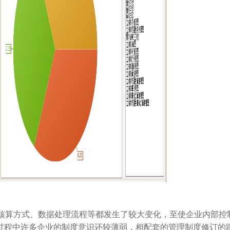
核算方式、数据处理流程等都发生了较大变化，至使企业内部控
过程中许多企业的制度意识还较薄弱，相配套的管理制度修订的