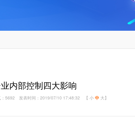
企业内部控制四大影响
：5692
发表时间：2019/07/10 17:48:32
【
小
中
大
】