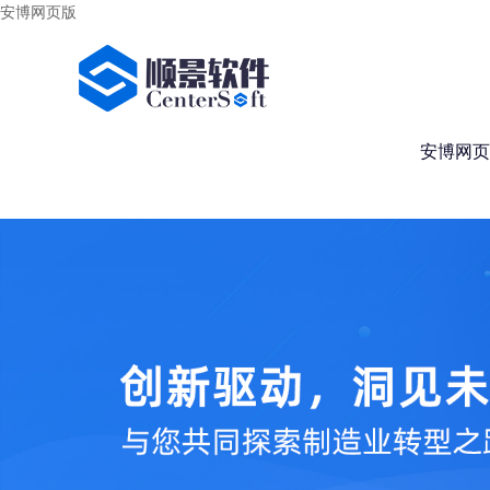
安博网页版
安博网页