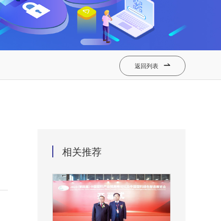
返回列表

相关推荐