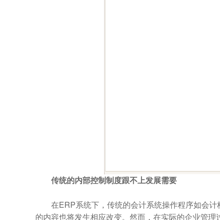
传统的内部控制制度跟不上发展需要
在ERP系统下，传统的会计系统操作程序如会计
的内容也将发生相应改变。然而，在实际的企业管理