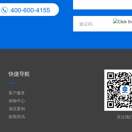
400-600-4155

快捷导航
客户服务
体验中心
项目案例
新闻资讯
关注我