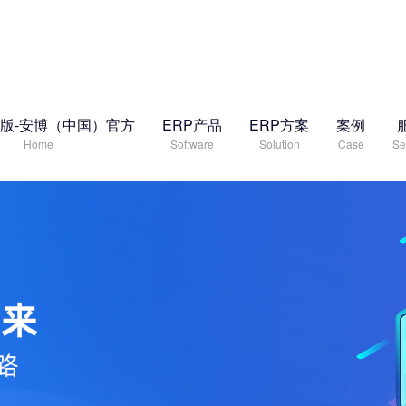
版-安博（中国）官方
ERP产品
ERP方案
案例
Home
Software
Solution
Case
Se