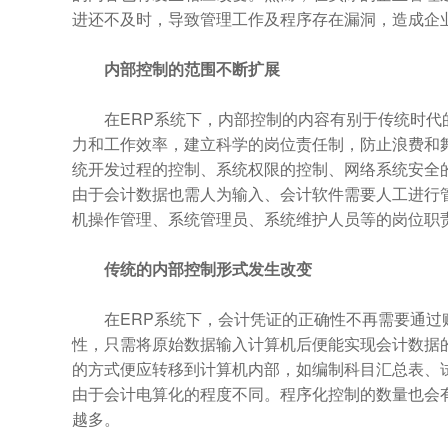
进还不及时，导致管理工作及程序存在漏洞，造成企
内部控制的范围不断扩展
在ERP系统下，内部控制的内容有别于传统时代
力和工作效率，建立科学的岗位责任制，防止浪费和
统开发过程的控制、系统权限的控制、网络系统安全
由于会计数据也需人为输入、会计软件需要人工进行
机操作管理、系统管理员、系统维护人员等的岗位职
传统的内部控制形式发生改变
在ERP系统下，会计凭证的正确性不再需要通过
性，只需将原始数据输入计算机后便能实现会计数据
的方式便应转移到计算机内部，如编制科目汇总表、
由于会计电算化的程度不同。程序化控制的数量也会
越多。