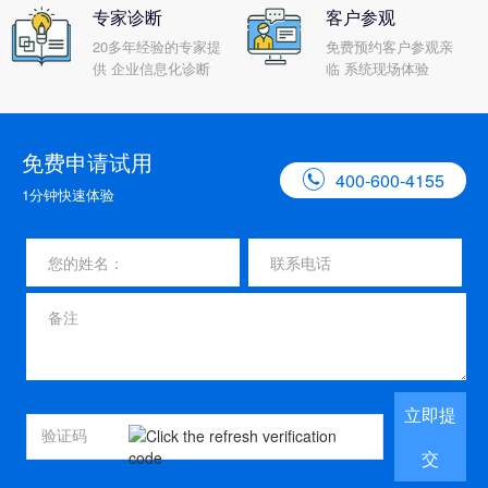
专家诊断
客户参观
20多年经验的专家提
免费预约客户参观亲
供 企业信息化诊断
临 系统现场体验
免费申请试用

400-600-4155
1分钟快速体验
立即提
交