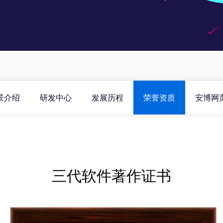
景介绍
研发中心
发展历程
荣誉资质
安博网
三代软件著作证书