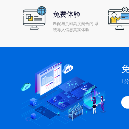
免费体验
匹配与贵司高度契合的 系
统导入信息真实体验
1