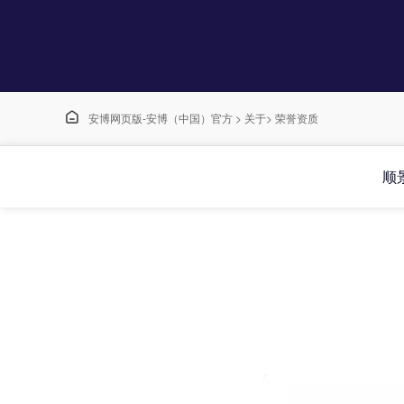

安博网页版-安博（中国）官方
>
关于
>
荣誉资质
顺