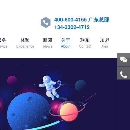
400-600-4155 广东总部

134-3302-4712
服务
体验
新闻
关于
联系
加盟
rvice
Experience
News
About
Contact
Join
关注
微信
服务
热线
回到
顶部