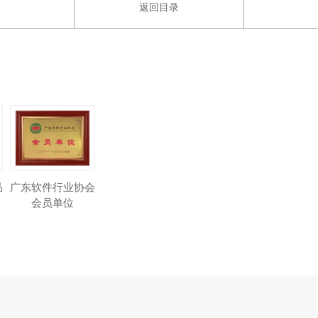
返回目录
品
广东软件行业协会
会员单位