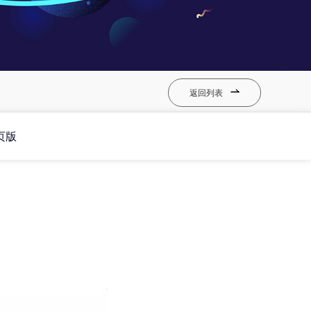
返回列表

页版