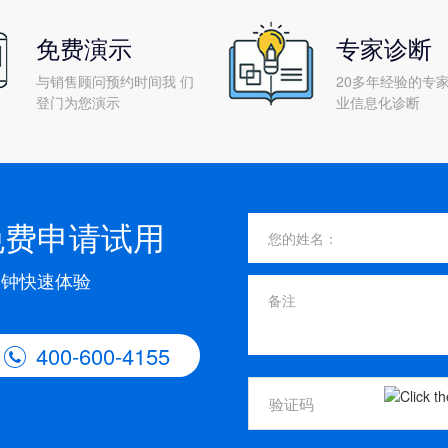
免费演示
专家诊断
与销售顾问预约时间我 们
20多年经验的专家
登门为您演示
业信息化诊断
免费申请试用
分钟快速体验
400-600-4155
