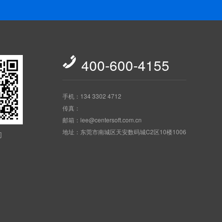

400-600-4155
手机：134 3302 4712
传真：
邮箱：lee@centersoft.com.cn
地址：东莞市南城区天安数码城C2区10楼1006
们