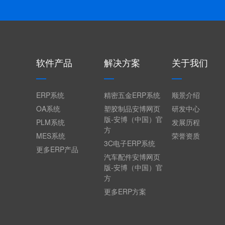
软件产品
解决方案
关于我们
ERP系统
精密五金ERP系统
顺景介绍
OA系统
塑胶制品安博网页
研发中心
版-安博（中国）官
PLM系统
发展历程
方
MES系统
荣誉资质
3C电子ERP系统
更多ERP产品
汽车配件安博网页
版-安博（中国）官
方
更多ERP方案