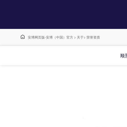

安博网页版-安博（中国）官方
>
关于
>
荣誉资质
顺