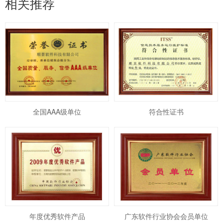
相关推荐
全国AAA级单位
符合性证书
年度优秀软件产品
广东软件行业协会会员单位