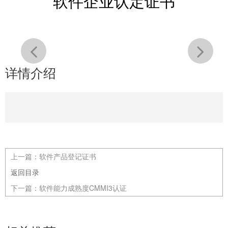
软件企业认定证书
详情介绍
上一篇：
软件产品登记证书
返回目录
下一篇：
软件能力成熟度CMMI3认证