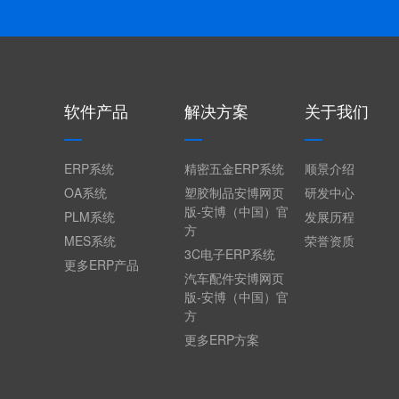
软件产品
解决方案
关于我们
ERP系统
精密五金ERP系统
顺景介绍
OA系统
塑胶制品安博网页
研发中心
版-安博（中国）官
PLM系统
发展历程
方
MES系统
荣誉资质
3C电子ERP系统
更多ERP产品
汽车配件安博网页
版-安博（中国）官
方
更多ERP方案