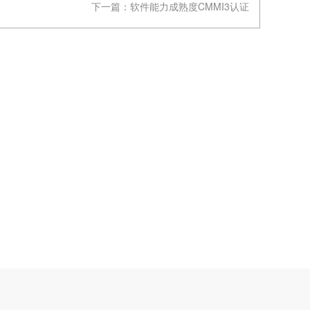
下一篇：
软件能力成熟度CMMI3认证