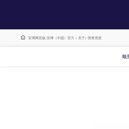

安博网页版-安博（中国）官方
>
关于
>
荣誉资质
顺