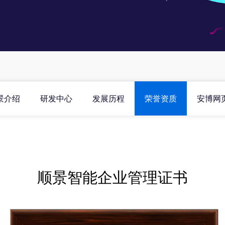
景介绍
研发中心
发展历程
荣誉资质
安博网
顺景智能企业管理证书