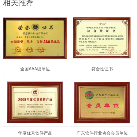
相关推荐
全国AAA级单位
符合性证书
年度优秀软件产品
广东软件行业协会会员单位