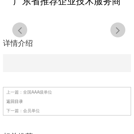
广东省推荐企业技术服务商
详情介绍
上一篇：
全国AAA级单位
返回目录
下一篇：
会员单位