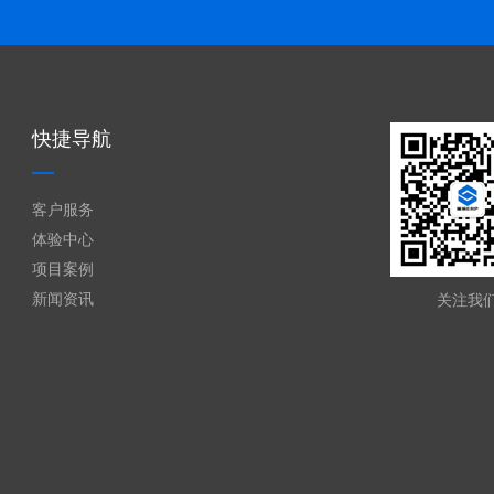
快捷导航
客户服务
体验中心
项目案例
新闻资讯
关注我