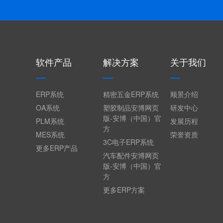
软件产品
解决方案
关于我们
ERP系统
精密五金ERP系统
顺景介绍
OA系统
塑胶制品安博网页
研发中心
版-安博（中国）官
PLM系统
发展历程
方
MES系统
荣誉资质
3C电子ERP系统
更多ERP产品
汽车配件安博网页
版-安博（中国）官
方
更多ERP方案