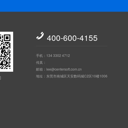

400-600-4155
手机：134 3302 4712
传真：
邮箱：lee@centersoft.com.cn
地址：东莞市南城区天安数码城C2区10楼1006
们