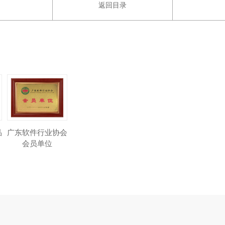
返回目录
品
广东软件行业协会
会员单位