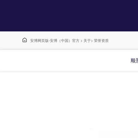

安博网页版-安博（中国）官方
>
关于
>
荣誉资质
顺