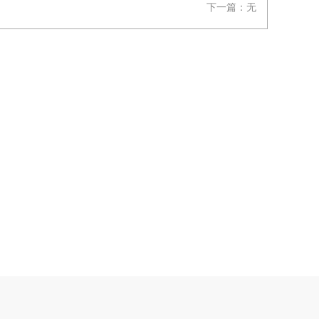
下一篇：
无