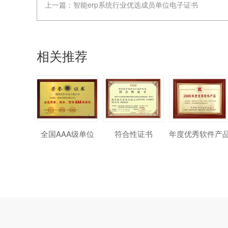
上一篇：
智能erp系统行业优选成员单位电子证书
相关推荐
全国AAA级单位
符合性证书
年度优秀软件产