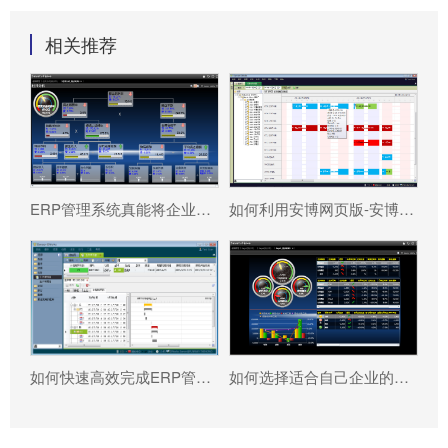
相关推荐
ERP管理系统真能将企业数据转化为可执行决策吗?
如何利用安博网页版-安博（中国）官方 系统更好提升企业运营效率?
如何快速高效完成ERP管理系统配置?
如何选择适合自己企业的安博网页版-安博（中国）官方 ?