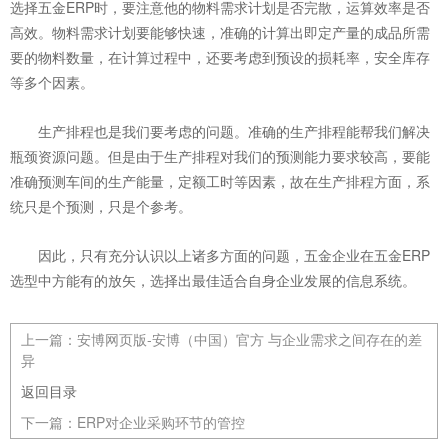
选择五金ERP时，要注意他的物料需求计划是否完散，运算效率是否
高效。物料需求计划要能够快速，准确的计算出即定产量的成品所需
要的物料数量，在计算过程中，还要考虑到预设的损耗率，安全库存
等多个因素。
生产排程也是我们要考虑的问题。准确的生产排程能帮我们解决
瓶颈资源问题。但是由于生产排程对我们的预测能力要求较高，要能
准确预测车间的生产能量，定额工时等因素，故在生产排程方面，系
统只是个预测，只是个参考。
因此，只有充分认识以上诸多方面的问题，五金企业在五金ERP
选型中方能有的放矢，选择出最佳适合自身企业发展的信息系统。
上一篇：
安博网页版-安博（中国）官方 与企业需求之间存在的差
异
返回目录
下一篇：
ERP对企业采购环节的管控