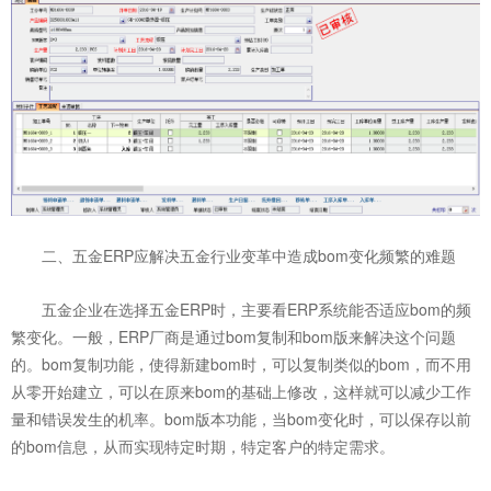
二、五金ERP应解决五金行业变革中造成bom变化频繁的难题
五金企业在选择五金ERP时，主要看ERP系统能否适应bom的频
繁变化。一般，ERP厂商是通过bom复制和bom版来解决这个问题
的。bom复制功能，使得新建bom时，可以复制类似的bom，而不用
从零开始建立，可以在原来bom的基础上修改，这样就可以减少工作
量和错误发生的机率。bom版本功能，当bom变化时，可以保存以前
的bom信息，从而实现特定时期，特定客户的特定需求。