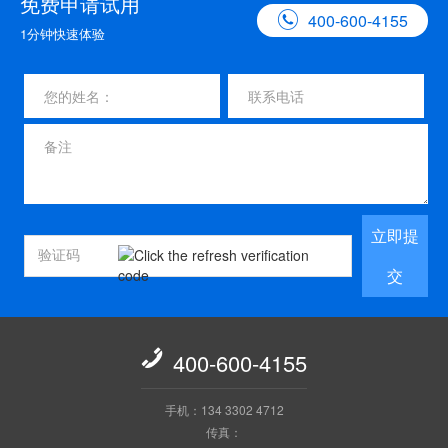
免费申请试用

400-600-4155
1分钟快速体验
立即提
交

400-600-4155
手机：134 3302 4712
传真：