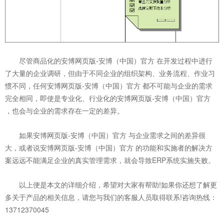
尽管商品化的安博网页版-安博（中国）官方 在开发过程中进行
了大量的企业调研，但由于不同企业的组织架构、业务流程、作业习
惯不同，任何安博网页版-安博（中国）官方 都不可能与企业的需求
完全相同，即使是专业化、行业化的安博网页版-安博（中国）官方
，也会与企业的需求存在一定的差异。
如果安博网页版-安博（中国）官方 与企业需求之间的差异很
大，或者说安博网页版-安博（中国）官方 的功能和实施者的解决方
案远远不能满足企业的真实管理需求，就会导致ERP系统实施失败。
以上便是本文的详细介绍，希望对大家有帮助!如果你还想了解更
多关于产品的相关信息，请您与我们的客服人员取得联系!咨询热线：
13712370045