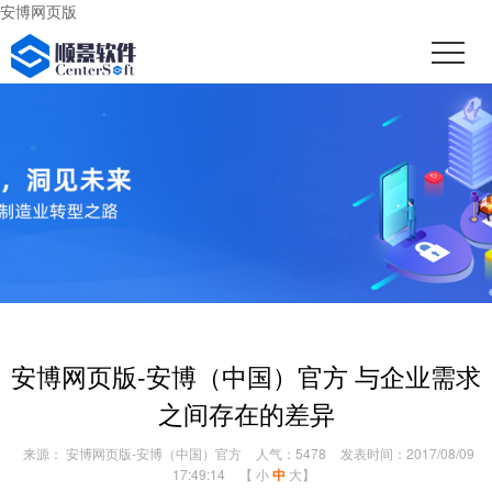
安博网页版
安博网页版-安博（中国）官方 与企业需求
之间存在的差异
来源： 安博网页版-安博（中国）官方
人气：5478
发表时间：2017/08/09
17:49:14
【
小
中
大
】