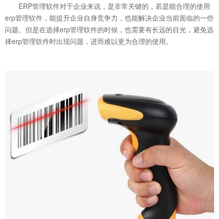
ERP管理软件对于企业来说，是非常关键的，若是能合理的使用
erp管理软件，能提升企业自身竞争力，也能解决企业当前面临的一些
问题。但是在选择erp管理软件的时候，也需要有长远的目光，避免选
择erp管理软件时出现问题，进而难以更为合理的使用。