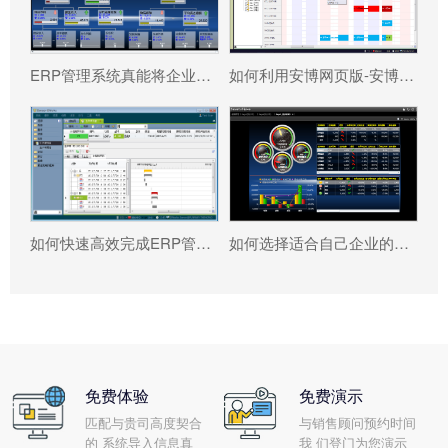
ERP管理系统真能将企业数据转化为可执行决策吗?
如何利用安博网页版-安博（中国）官方 系统更好提升企业运营效率?
如何快速高效完成ERP管理系统配置?
如何选择适合自己企业的安博网页版-安博（中国）官方 ?
免费体验
免费演示
匹配与贵司高度契合
与销售顾问预约时间
的 系统导入信息真
我 们登门为您演示