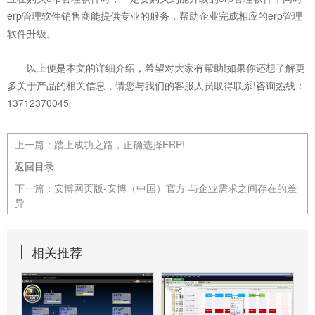
erp管理软件销售商能提供专业的服务，帮助企业完成相应的erp管理
软件升级。
以上便是本文的详细介绍，希望对大家有帮助!如果你还想了解更
多关于产品的相关信息，请您与我们的客服人员取得联系!咨询热线：
13712370045
上一篇：
踏上成功之路，正确选择ERP!
返回目录
下一篇：
安博网页版-安博（中国）官方 与企业需求之间存在的差
异
相关推荐