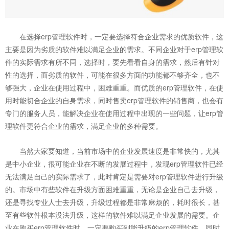
在选择erp管理软件时，一定要选择符合企业需求的优质软件，这
主要是因为劣质的软件难以满足企业的需求。不同企业对于erp管理软
件的实际需求有所不同，选择时，要先看看自身的需求，然后有针对
性的选择，而劣质的软件，可能在很多方面的功能都不够齐全，也不
够强大，企业在使用过程中，困难重重。而优质的erp管理软件，在使
用时能切合企业的自身需求，同时售卖erp管理软件的销售商，也会有
专门的服务人员，能解决企业在使用过程中出现的一些问题，让erp管
理软件更符合企业的需求，满足企业的多种需要。
当然大家要知道，当前市场中的企业发展速度是非常快的，尤其
是中小企业，很可能企业在不断的发展过程中，发现erp管理软件已经
无法满足自己的实际需求了，此时肯定是需要对erp管理软件进行升级
的。市场中有些软件在升级方面困难重重，无论是企业自己去升级，
还是寻找专业人士去升级，升级过程都是非常麻烦的，耗时很长，甚
至有些软件根本没法升级，这样的软件难以满足企业发展的需要。企
业在购买erp管理软件时，一定要购买到能升级的erp管理软件，同时