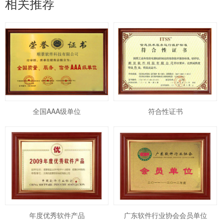
相关推荐
全国AAA级单位
符合性证书
年度优秀软件产品
广东软件行业协会会员单位