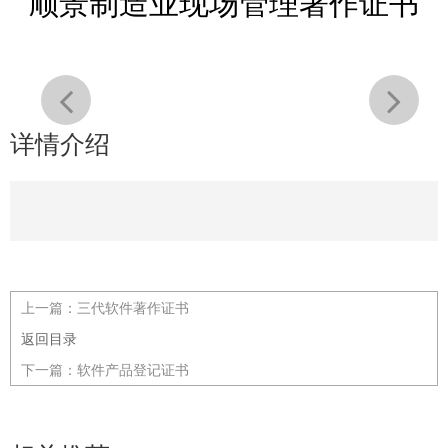
顺景制造业现场管理著作证书
详情介绍
上一篇：
三代软件著作证书
返回目录
下一篇：
软件产品登记证书