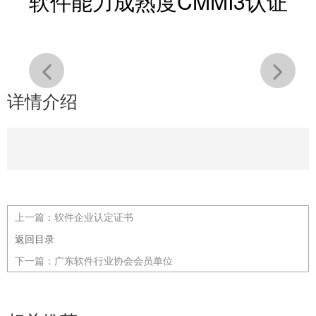
软件能力成熟度CMMI3认证
详情介绍
上一篇：
软件企业认定证书
返回目录
下一篇：
广东软件行业协会会员单位