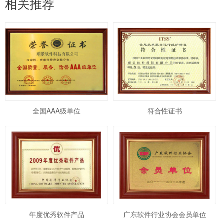
相关推荐
全国AAA级单位
符合性证书
年度优秀软件产品
广东软件行业协会会员单位