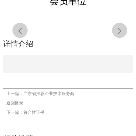
会员单位
详情介绍
上一篇：
广东省推荐企业技术服务商
返回目录
下一篇：
符合性证书