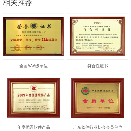
相关推荐
全国AAA级单位
符合性证书
年度优秀软件产品
广东软件行业协会会员单位